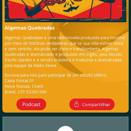
Algemas Quebradas
Algemas Quebradas é uma rádionovela produzida para mostrar
por meio de histórias verdadeiras que se sua vida estiver vazia
e sem sentido, ela pode ser cheia e transbordante. Algemas
Quebradas é dramatizado e produzido em inglês, pela Missão
Pacific Garden e a versão brasileira é traduzida e dramatizada
pela equipe da Rádio Seara.
Escreva para nós para participar de um estudo bíblico:
Caixa Postal 01
Nova Russas, Ceará
Brasil, CEP 62200-000
Podcast
Compartilhar