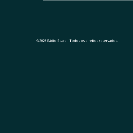
©2026 Rádio Seara - Todos os direitos reservados.