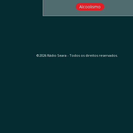
Alcoolismo
©2026 Rádio Seara - Todos os direitos reservados.