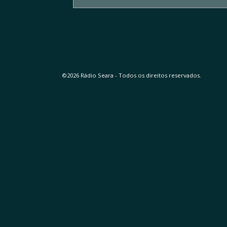
©2026 Rádio Seara - Todos os direitos reservados.