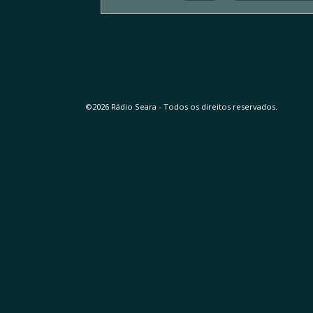
©2026 Rádio Seara - Todos os direitos reservados.