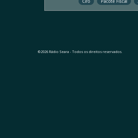
Ciro
Pacote Fiscal
©2026 Rádio Seara - Todos os direitos reservados.