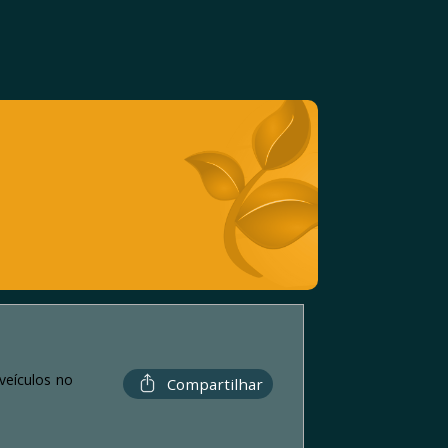
veículos no
Compartilhar