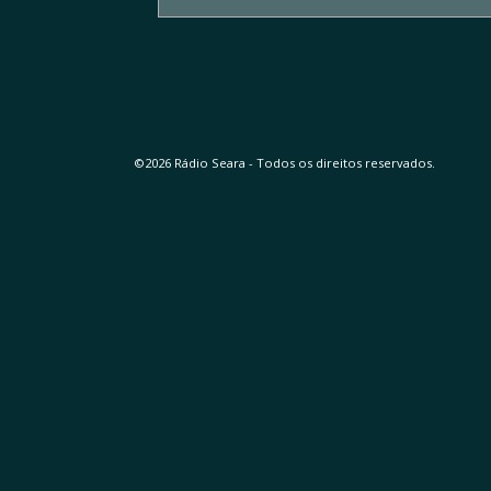
©2026 Rádio Seara - Todos os direitos reservados.