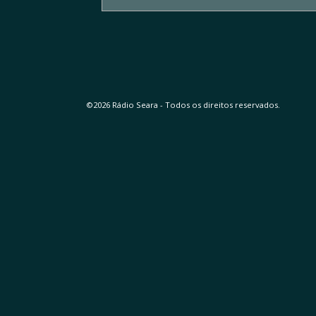
©2026 Rádio Seara - Todos os direitos reservados.