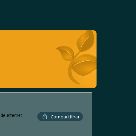
de internet
Compartilhar