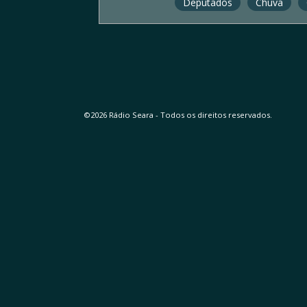
Deputados
Chuva
©2026 Rádio Seara - Todos os direitos reservados.