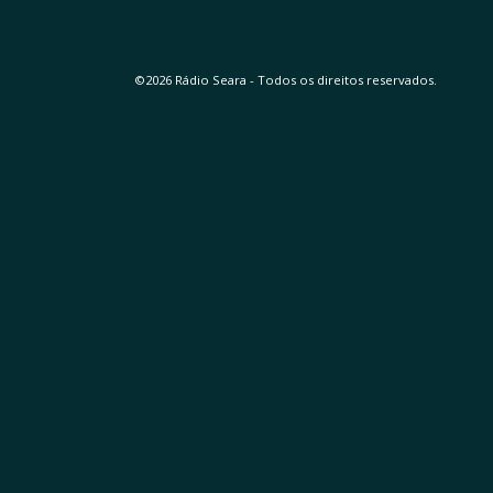
©2026 Rádio Seara - Todos os direitos reservados.