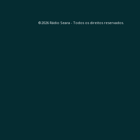
©2026 Rádio Seara - Todos os direitos reservados.