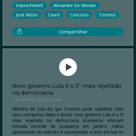
Impeachment
Alexandre De Moraes
José Múcio
Ceará
Concurso
Correios
Compartilhar
Novo governo Lula é o 3º mais rejeitado
na democracia.
7 de fevereiro, 2023 | 116 min
Ministro de Lula diz que Correios pode substituir Uber
caso a empresa deixe o Brasil; novo governo Lula é o 3º
mais rejeitado na democracia; brasileiros efetuam
retirada recorde da poupança em janeiro; militar
aposentado do exército é assassinado a tiros em bar no