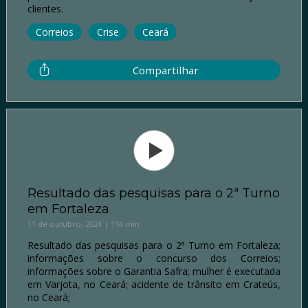
clientes.
Correios
Crise
Ceará
Compartilhar
Resultado das pesquisas para o 2ª Turno
em Fortaleza
11 de outubro, 2024 | 114 min
Resultado das pesquisas para o 2ª Turno em Fortaleza;
informações sobre o concurso dos Correios;
informações sobre o Garantia Safra; mulher é executada
em Varjota, no Ceará; acidente de trânsito em Crateús,
no Ceará;