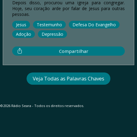
Depois disso, procurou uma igreja para congregar.
Hoje, seu coração arde por falar de Jesus para outras
pessoas.
Jesus
Testemunho
Defesa Do Evangelho
Adoção
Depressão
Compartilhar
Veja Todas as Palavras Chaves
©2026 Rádio Seara - Todos os direitos reservados.