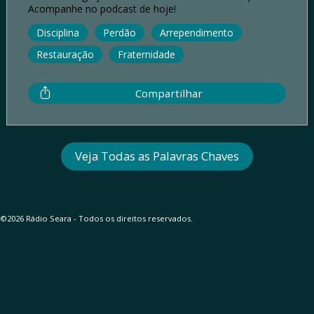
Acompanhe no podcast de hoje!
Disciplina
Perdão
Arrependimento
Restauração
Fraternidade
Compartilhar
Veja Todas as Palavras Chaves
©2026 Rádio Seara - Todos os direitos reservados.