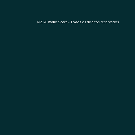
©2026 Rádio Seara - Todos os direitos reservados.