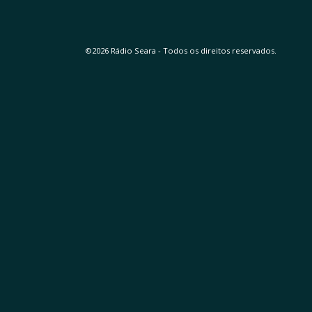
©2026 Rádio Seara - Todos os direitos reservados.