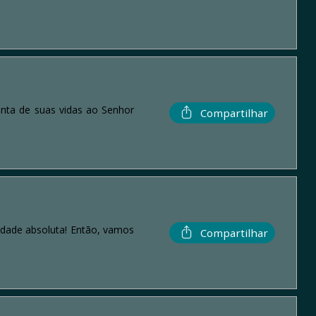
nta de suas vidas ao Senhor
Compartilhar
erdade absoluta! Então, vamos
Compartilhar