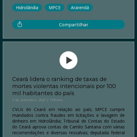
Hidrolândia
MPCE
Ararendá
Compartilhar
Ceará lidera o ranking de taxas de
mortes violentas intencionais por 100
mil habitantes do país
1 de setembro, 2021 | 118 min
CVLIs do Ceará em relação ao país; MPCE cumpre
mandados contra fraudes em licitações e lavagem de
dinheiro em Hidrolândia; Tribunal de Contas do Estado
do Ceará aprova contas de Camilo Santana com várias
recomendações e diversas ressalvas; deputada federal