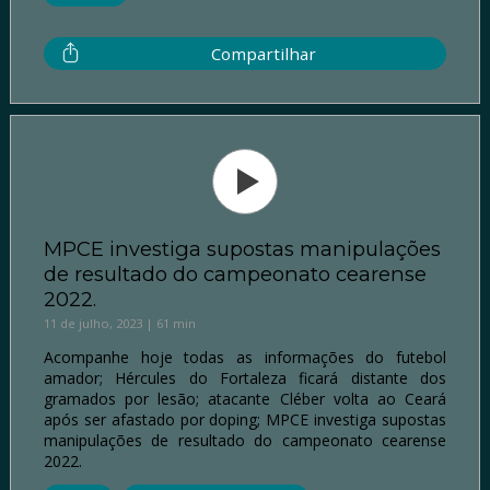
Compartilhar
MPCE investiga supostas manipulações
de resultado do campeonato cearense
2022.
11 de julho, 2023 | 61 min
Acompanhe hoje todas as informações do futebol
amador; Hércules do Fortaleza ficará distante dos
gramados por lesão; atacante Cléber volta ao Ceará
após ser afastado por doping; MPCE investiga supostas
manipulações de resultado do campeonato cearense
2022.