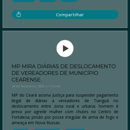
Compartilhar
MP MIRA DIÁRIAS DE DESLOCAMENTO
DE VEREADORES DE MUNICÍPIO
CEARENSE.
24 de fevereiro, 2025 | 113 min
MP do Ceará aciona Justiça para suspender pagamento
ilegal de diárias a vereadores de Tianguá no
deslocamento entre zona rural e urbana; homem é
preso por agredir mulher com chutes no Centro de
Fortaleza; prisão por posse irregular de arma de fogo e
ameaça em Nova Russas.