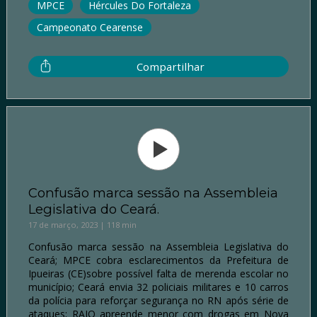
MPCE
Hércules Do Fortaleza
Campeonato Cearense
Compartilhar
Confusão marca sessão na Assembleia
Legislativa do Ceará.
17 de março, 2023 | 118 min
Confusão marca sessão na Assembleia Legislativa do
Ceará; MPCE cobra esclarecimentos da Prefeitura de
Ipueiras (CE)sobre possível falta de merenda escolar no
município; Ceará envia 32 policiais militares e 10 carros
da polícia para reforçar segurança no RN após série de
ataques; RAIO apreende menor com drogas em Nova