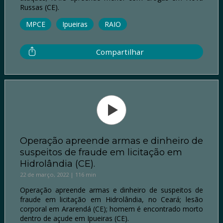
Russas (CE).
MPCE
Ipueiras
RAIO
Compartilhar
Operação apreende armas e dinheiro de
suspeitos de fraude em licitação em
Hidrolândia (CE).
22 de março, 2022 | 116 min
Operação apreende armas e dinheiro de suspeitos de
fraude em licitação em Hidrolândia, no Ceará; lesão
corporal em Ararendá (CE); homem é encontrado morto
dentro de açude em Ipueiras (CE).