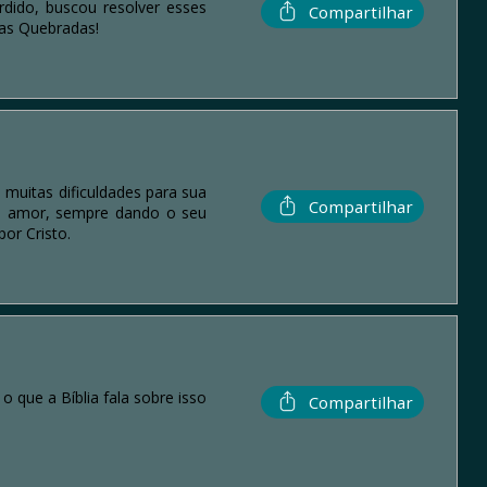
dido, buscou resolver esses
Compartilhar
as Quebradas!
 muitas dificuldades para sua
Compartilhar
a e amor, sempre dando o seu
or Cristo.
 que a Bíblia fala sobre isso
Compartilhar