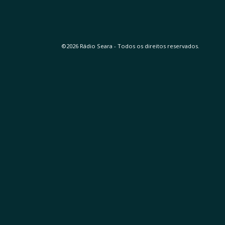
©2026 Rádio Seara - Todos os direitos reservados.