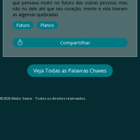
que pensava muito no futuro das outras pessoas mas
não no dele até que seu coração, mente e vida tiveram
as algemas quebradas.
Futuro
Planos
Compartilhar
Veja Todas as Palavras Chaves
©2026 Rádio Seara - Todos os direitos reservados.