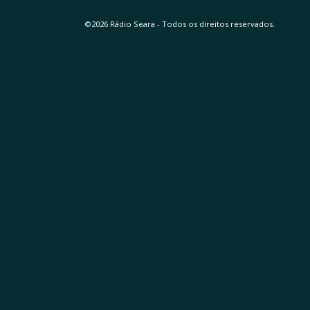
©2026 Rádio Seara - Todos os direitos reservados.