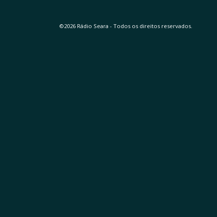
©2026 Rádio Seara - Todos os direitos reservados.