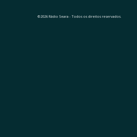
©2026 Rádio Seara - Todos os direitos reservados.