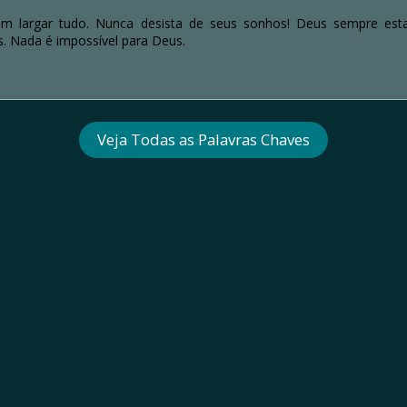
largar tudo. Nunca desista de seus sonhos! Deus sempre esta
s. Nada é impossível para Deus.
Veja Todas as Palavras Chaves