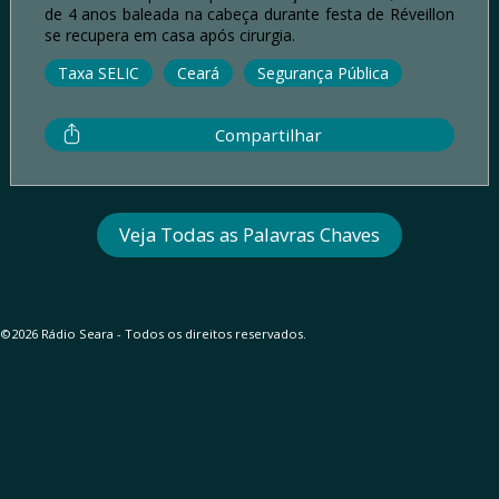
de 4 anos baleada na cabeça durante festa de Réveillon
se recupera em casa após cirurgia.
Taxa SELIC
Ceará
Segurança Pública
Compartilhar
Veja Todas as Palavras Chaves
©2026 Rádio Seara - Todos os direitos reservados.