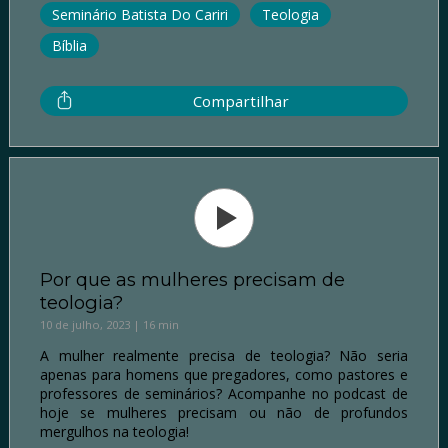
Seminário Batista Do Cariri
Teologia
Bíblia
Compartilhar
Por que as mulheres precisam de
teologia?
10 de julho, 2023 | 16 min
A mulher realmente precisa de teologia? Não seria
apenas para homens que pregadores, como pastores e
professores de seminários? Acompanhe no podcast de
hoje se mulheres precisam ou não de profundos
mergulhos na teologia!