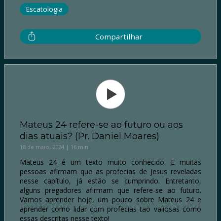
Escatologia
Compartilhar
Mateus 24 refere-se ao futuro ou aos
dias atuais? (Pr. Daniel Moares)
18 de maio, 2024 | 16 min
Mateus 24 é um texto muito conhecido. E muitas
pessoas afirmam que as profecias de Jesus reveladas
nesse capítulo, já estão se cumprindo. Entretanto,
alguns pregadores afirmam que refere-se ao futuro.
Vamos aprender hoje, um pouco sobre Mateus 24 e
aprender como lidar com profecias tão valiosas como
essas descritas nesse texto!